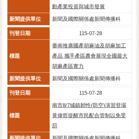
動產業投資與城市發展
新聞及國際關係處新聞傳播科
115-07-28
臺南推廣國產胡麻油及胡麻加工
產品 攜手產區農會展現全國最大
胡麻產區實力
新聞及國際關係處新聞傳播科
115-07-28
南市8/7城鎮韌性(防空)演習登場
黃偉哲提醒市民配合管制以免受
罰
新聞及國際關係處新聞傳播科