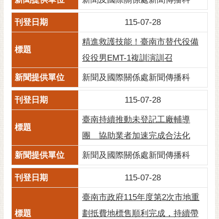
115-07-28
精進救護技能！臺南市替代役備
役役男EMT-1複訓演訓召
新聞及國際關係處新聞傳播科
115-07-28
臺南持續推動未登記工廠輔導
團 協助業者加速完成合法化
新聞及國際關係處新聞傳播科
115-07-28
臺南市政府115年度第2次市地重
劃抵費地標售順利完成，持續帶