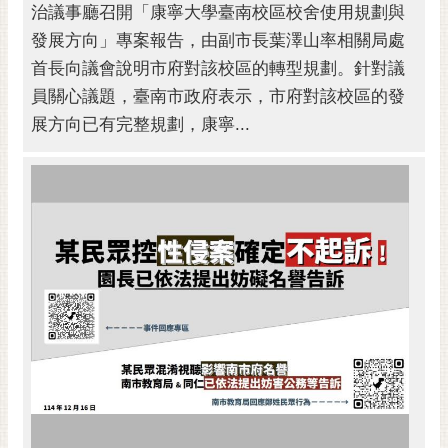
治議事廳召開「康寧大學臺南校區校舍使用規劃與
發展方向」專案報告，由副市長葉澤山率相關局處
首長向議會說明市府對該校區的轉型規劃。針對議
員關心議題，臺南市政府表示，市府對該校區的發
展方向已有完整規劃，康寧...