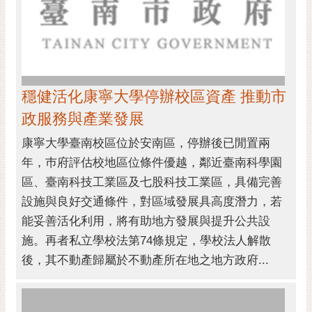
穩健活化康寧大學停辦校區資產 推動市
政服務與產業發展
康寧大學臺南校區位於安南區，停辦後已閒置兩
年，巿府評估校地區位條件優越，鄰近臺南科學園
區、臺南科技工業區及七股科技工業區，具備完善
設施與良好交通條件，對區域發展具高度潛力，若
能妥善活化利用，將有助地方發展與提升公共設
施。再者私立學校法第74條規定，學校法人解散
後，其不動產歸屬於不動產所在地之地方政府...