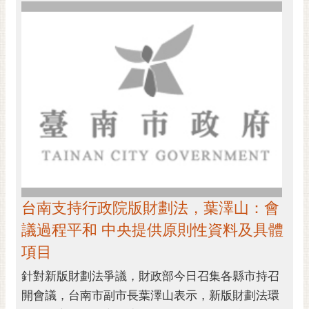
台南支持行政院版財劃法，葉澤山：會
議過程平和 中央提供原則性資料及具體
項目
針對新版財劃法爭議，財政部今日召集各縣市持召
開會議，台南市副市長葉澤山表示，新版財劃法環