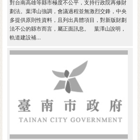
對台南高雄等縣市極度不公平，支持行政院再修財
劃法。葉澤山強調，會議過程並無激烈交鋒，中央
多提供原則性資料，且列出具體項目，對新版財劃
法不公的縣市而言，屬正面訊息。 葉澤山說明，
軌道建設補...