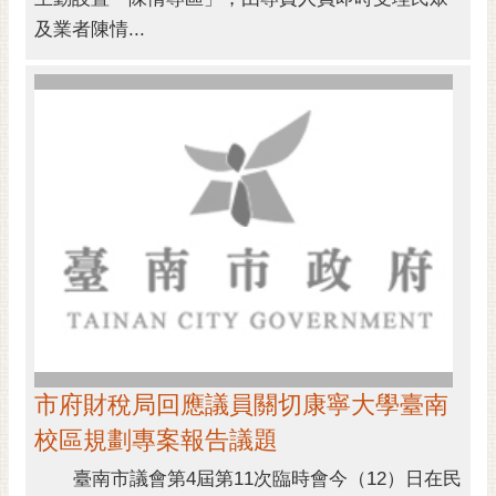
及業者陳情...
市府財稅局回應議員關切康寧大學臺南
校區規劃專案報告議題
臺南市議會第4屆第11次臨時會今（12）日在民