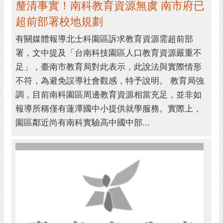
釐清事實！南科教育資源無虞 南市府已
超前部署校地規劃
有關媒體報導北士科園區訴求教育資源需超前部
署，文中提及「台南科技園區人口教育資源嚴重不
足」，臺南市教育局對此表示，此說法與實際情形
不符，為避免誤導社會觀感，特予說明。 教育局強
調，目前南科園區周邊教育資源相當充足，並非如
報導所稱僅有蓮潭國中小提供就學服務。實際上，
園區鄰近尚有南科實驗高中國中部...