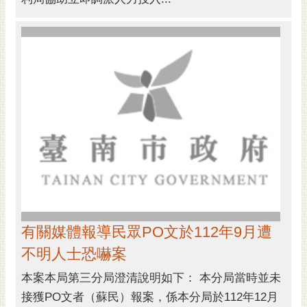
有關媒體報導民眾PO文於112年9月遭
不明人士恐嚇案
本案本局第三分局澄清說明如下： 本分局當時並未
接獲PO文者（蘇民）報案，係本分局於112年12月