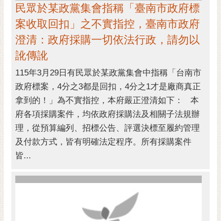
民眾於某政黨集會指稱「臺南市政府標
案收取回扣」之不實指控，臺南市政府
澄清：政府採購一切依法行政，請勿以
訛傳訛
115年3月29日有民眾於某政黨集會中指稱「台南市
政府標案，4分之3都是回扣，4分之1才是廠商真正
拿到的！」為不實指控，本府嚴正澄清如下： 本
府各項採購案件，均依政府採購法及相關子法規辦
理，從預算編列、招標公告、評選決標至履約管理
及付款方式，皆有明確法定程序。所有採購案件
皆...