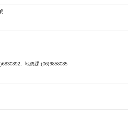
號
)6830892、地價課:(06)6858085