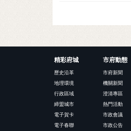
:::
精彩府城
市府動態
歷史沿革
市府新聞
地理環境
機關新聞
行政區域
澄清專區
締盟城市
熱門活動
電子賀卡
市政會議
電子春聯
市政公告