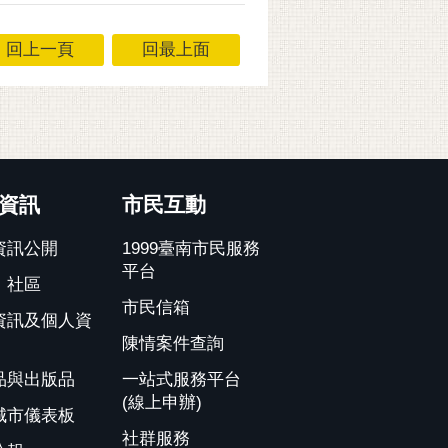
回上一頁
回最上面
資訊
市民互動
資訊公開
1999臺南市民服務
平台
、社區
市民信箱
資訊及個人資
陳情案件查詢
品與出版品
一站式服務平台
(線上申辦)
城市儀表板
社群服務