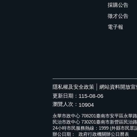
採購公告
徵才公告
電子報
隱私權及安全政策
網站資料開放宣
更新日期：
115-08-06
瀏覽人次：
10904
永華市政中心 708201臺南市安平區永華路二段6
民治市政中心 730201臺南市新營區民治路36號 
24小時市民服務熱線：1999 (外縣市民眾請撥打
辦公日期：
政府行政機關辦公日曆表