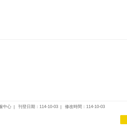
服中心
刊登日期：114-10-03
修改時間：114-10-03