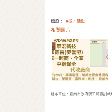
標籤：
#徵才活動
相關圖片
發布單位：臺南市政府勞工局職訓就