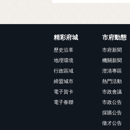
:::
精彩府城
市府動態
歷史沿革
市府新聞
地理環境
機關新聞
行政區域
澄清專區
締盟城市
熱門活動
電子賀卡
市政會議
電子春聯
市政公告
採購公告
徵才公告