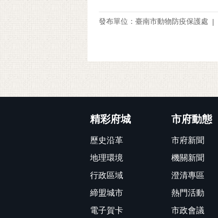
發布單位：臺南市動物防疫保護處
:::
精彩府城
市府動態
歷史沿革
市府新聞
地理環境
機關新聞
行政區域
澄清專區
締盟城市
熱門活動
電子賀卡
市政會議