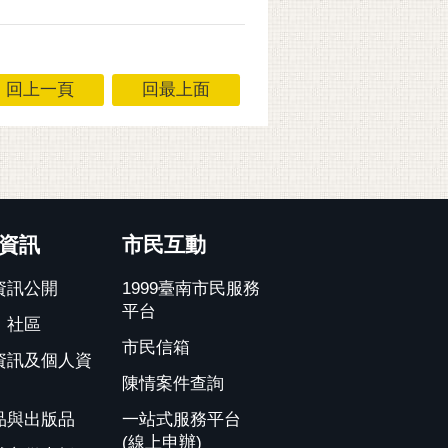
回上一頁
回最上面
資訊
市民互動
資訊公開
1999臺南市民服務
平台
、社區
市民信箱
資訊及個人資
陳情案件查詢
品與出版品
一站式服務平台
(線上申辦)