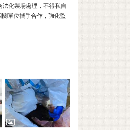
法化製場處理，不得私自
相關單位攜手合作，強化監