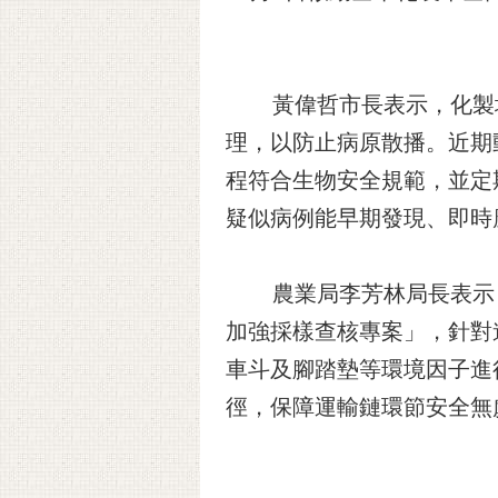
黃偉哲市長表示，化製場
理，以防止病原散播。近期
程符合生物安全規範，並定
疑似病例能早期發現、即時
農業局李芳林局長表示，因
加強採樣查核專案」，針對
車斗及腳踏墊等環境因子進
徑，保障運輸鏈環節安全無