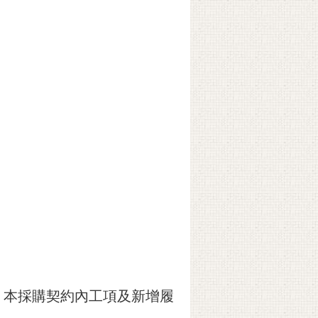
：本採購契約內工項及新增履