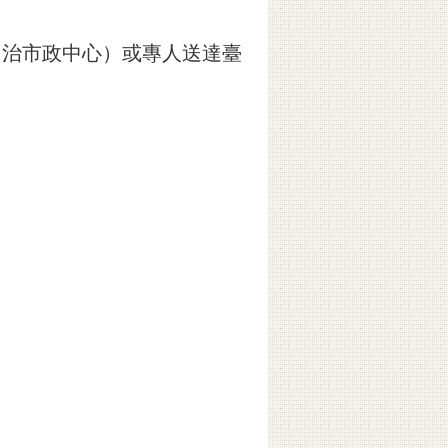
（民治市政中心）或專人送達臺