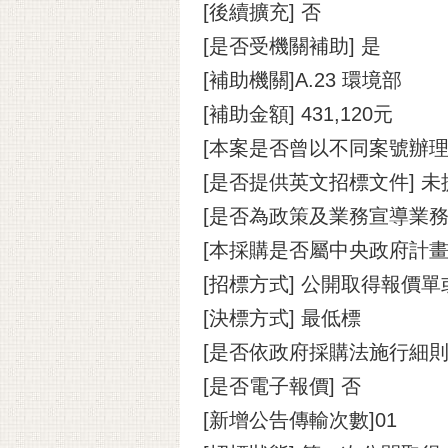
[後續擴充] 否
[是否受機關補助] 是
[補助機關]A.23 環境部
[補助金額] 431,120元
[本案是否曾以不同案號辦理
[是否提供英文招標文件] 未
[是否為政策及業務宣導業務]
[本採購是否屬中央政府計畫
[招標方式] 公開取得報價
[決標方式] 最低標
[是否依政府採購法施行細則
[是否電子報價] 否
[新增公告傳輸次數]01