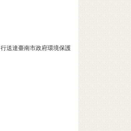
或自行送達臺南市政府環境保護