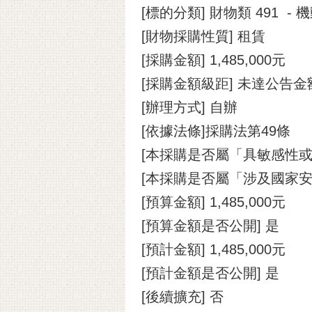
[標的分類] 財物類 491 - 
[財物採購性質] 租賃
[採購金額] 1,485,000元
[採購金額級距] 未達公告金
[辦理方式] 自辦
[依據法條]採購法第49條
[本採購是否屬「具敏感性或
[本採購是否屬「涉及國家安
[預算金額] 1,485,000元
[預算金額是否公開] 是
[預計金額] 1,485,000元
[預計金額是否公開] 是
[後續擴充] 否