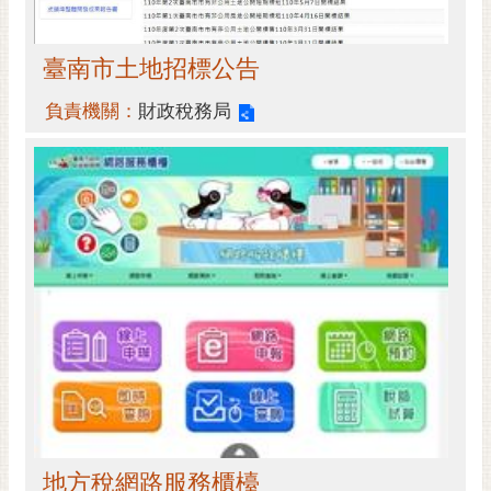
臺南市土地招標公告
負責機關：
財政稅務局
地方稅網路服務櫃檯