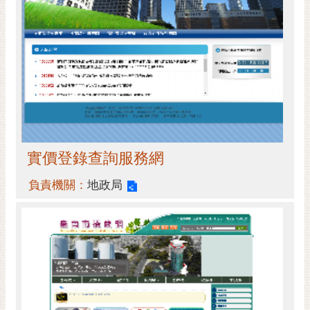
實價登錄查詢服務網
負責機關：
地政局