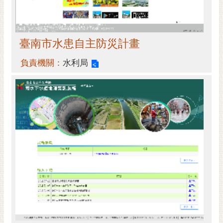
臺南市水患自主防災計畫
負責機關：
水利局