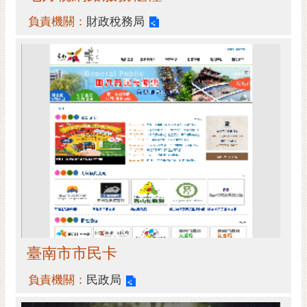
負責機關：
財政稅務局
臺南市市民卡
負責機關：
民政局