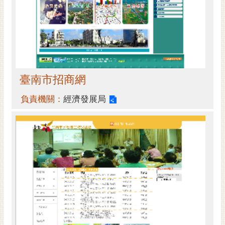
臺南市招商網
負責機關：
經濟發展局