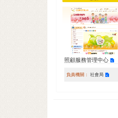
照顧服務管理中心
負責機關：
社會局